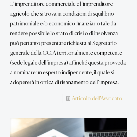
L’imprenditore commerciale e l’imprenditore
agricolo che si trova in condizioni di squilibrio
patrimoniale e/o economico finanziario tale da
rendere possibile lo stato di crisi o di insolvenza
può pertanto presentare richiesta al Segretario
generale della CCIA territorialmente competente
(sede legale dell’impresa) affinché questa provveda
a nominare un esperto indipendente, il quale si
adopererà in ottica di risanamento dell’impresa.
Articolo dell'Avvocato