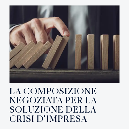
LA COMPOSIZIONE
NEGOZIATA PER LA
SOLUZIONE DELLA
CRISI D’IMPRESA