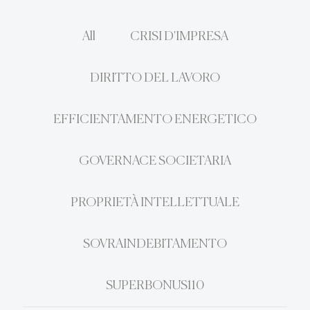
All
CRISI D'IMPRESA
DIRITTO DEL LAVORO
EFFICIENTAMENTO ENERGETICO
GOVERNACE SOCIETARIA
PROPRIETÀ INTELLETTUALE
SOVRAINDEBITAMENTO
SUPERBONUS110