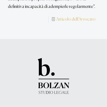
definitiva incapacità di adempierle regolarmente”.
Articolo dell'Avvocato