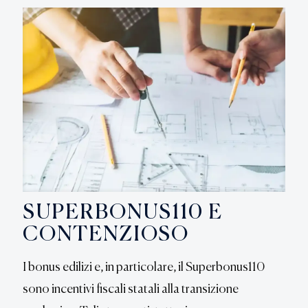
SUPERBONUS110 E
CONTENZIOSO
I bonus edilizi e, in particolare, il Superbonus110
sono incentivi fiscali statali alla transizione