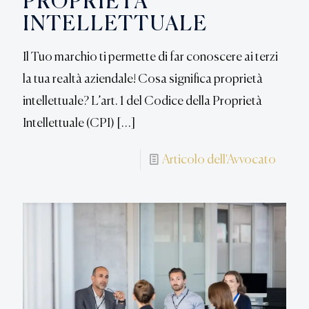
PROPRIETÀ
INTELLETTUALE
Il Tuo marchio ti permette di far conoscere ai terzi
la tua realtà aziendale! Cosa significa proprietà
intellettuale? L’art. 1 del Codice della Proprietà
Intellettuale (CPI)
[…]
Articolo dell'Avvocato