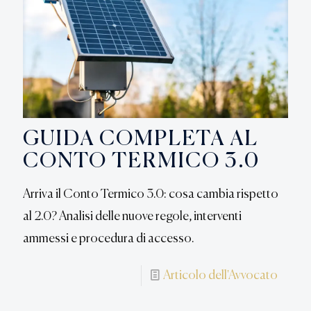
GUIDA COMPLETA AL
CONTO TERMICO 3.0
Arriva il Conto Termico 3.0: cosa cambia rispetto
al 2.0? Analisi delle nuove regole, interventi
ammessi e procedura di accesso.
Articolo dell'Avvocato