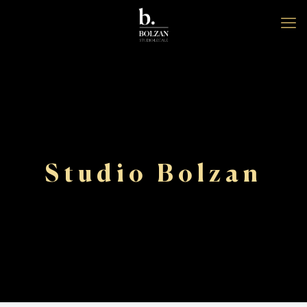
Studio Bolzan