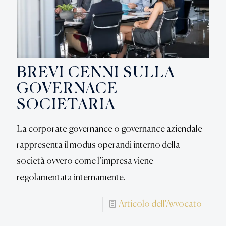
BREVI CENNI SULLA
GOVERNACE
SOCIETARIA
La corporate governance o governance aziendale
rappresenta il modus operandi interno della
società ovvero come l’impresa viene
regolamentata internamente.
Articolo dell'Avvocato