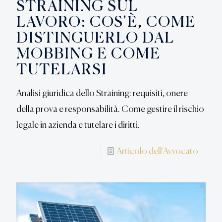
STRAINING SUL
LAVORO: COS’È, COME
DISTINGUERLO DAL
MOBBING E COME
TUTELARSI
Analisi giuridica dello Straining: requisiti, onere
della prova e responsabilità. Come gestire il rischio
legale in azienda e tutelare i diritti.
Articolo dell'Avvocato