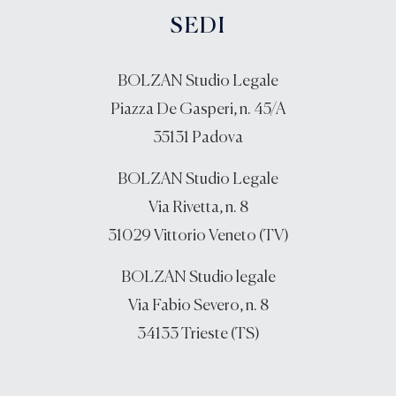
SEDI
BOLZAN Studio Legale
Piazza De Gasperi, n. 45/A
35131 Padova
BOLZAN Studio Legale
Via Rivetta, n. 8
31029 Vittorio Veneto (TV)
BOLZAN Studio legale
Via Fabio Severo, n. 8
34133 Trieste (TS)