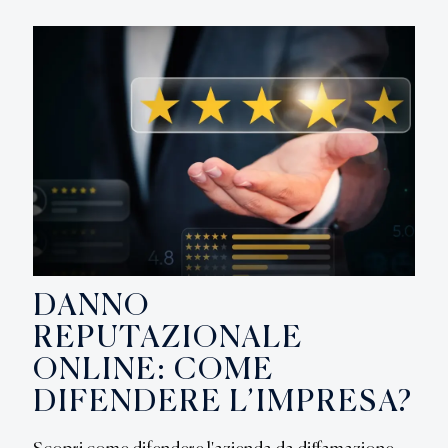
DANNO
REPUTAZIONALE
ONLINE: COME
DIFENDERE L’IMPRESA?