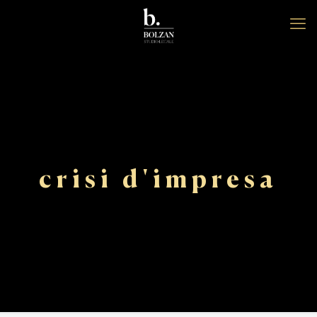
crisi d'impresa