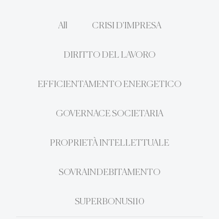
All
CRISI D'IMPRESA
DIRITTO DEL LAVORO
EFFICIENTAMENTO ENERGETICO
GOVERNACE SOCIETARIA
PROPRIETÀ INTELLETTUALE
SOVRAINDEBITAMENTO
SUPERBONUS110