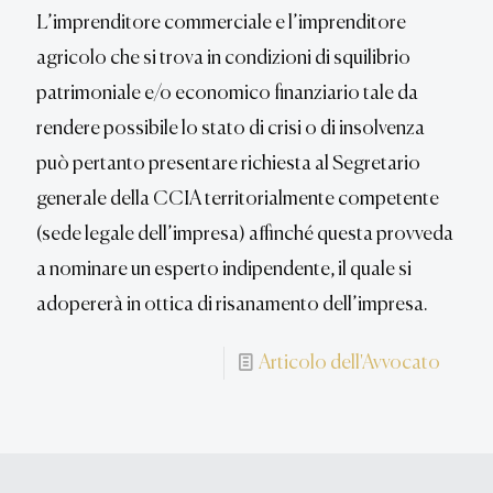
L’imprenditore commerciale e l’imprenditore
agricolo che si trova in condizioni di squilibrio
patrimoniale e/o economico finanziario tale da
rendere possibile lo stato di crisi o di insolvenza
può pertanto presentare richiesta al Segretario
generale della CCIA territorialmente competente
(sede legale dell’impresa) affinché questa provveda
a nominare un esperto indipendente, il quale si
adopererà in ottica di risanamento dell’impresa.
Articolo dell'Avvocato