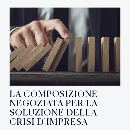
LA COMPOSIZIONE
NEGOZIATA PER LA
SOLUZIONE DELLA
CRISI D’IMPRESA