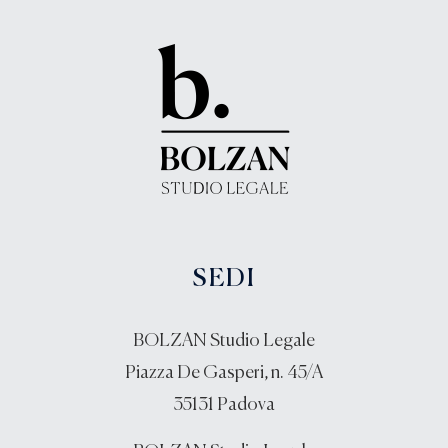
SEDI
BOLZAN Studio Legale
Piazza De Gasperi, n. 45/A
35131 Padova